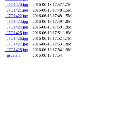
_J7O1420.jpg
2016-06-13 17:47
1.7M
_J7O1421.jpg
2016-06-13 17:48
1.5M
_J7O1422.jpg
2016-06-13 17:48
1.5M
_J7O1423.jpg
2016-06-13 17:49
1.8M
_J7O1424.jpg
2016-06-13 17:50
1.9M
_J7O1425.jpg
2016-06-13 17:51
1.8M
_J7O1426.jpg
2016-06-13 17:52
1.7M
_J7O1427.jpg
2016-06-13 17:53
1.8M
_J7O1428.jpg
2016-06-13 17:54
1.9M
_gsdata_/
2016-06-13 17:54
-